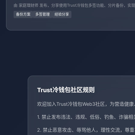
由 家庭理财师 发布，分享使用Trust冷钱包多签功能、分片备份，
备份方案
多签管理
经验分享
Trust冷钱包社区规则
欢迎加入Trust冷钱包Web3社区，为营造
1. 禁止发布违法、违规、低俗、钓鱼、诈骗
2. 禁止恶意攻击、辱骂他人，理性交流，尊