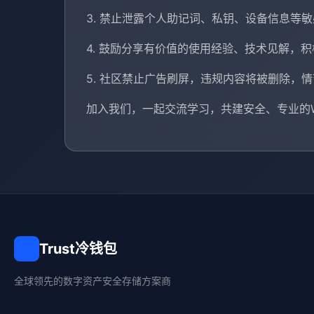
3. 禁止泄露个人助记词、私钥、设备信息等
4. 鼓励分享有价值的使用经验、技术见解，
5. 社区禁止广告刷屏，违规内容将被删除，
加入我们，一起交流学习，共建安全、专业的W
Trust冷钱包
全球领先的数字资产安全存储方案商