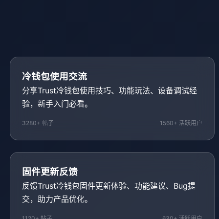
冷钱包使用交流
分享Trust冷钱包使用技巧、功能玩法、设备调试经
验，新手入门必看。
3280+ 帖子
1560+ 活跃用户
固件更新反馈
反馈Trust冷钱包固件更新体验、功能建议、Bug提
交，助力产品优化。
1120+ 帖子
630+ 活跃用户