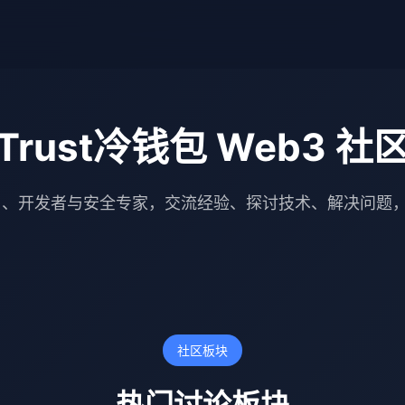
Trust冷钱包 Web3 社
、开发者与安全专家，交流经验、探讨技术、解决问题，
社区板块
热门讨论板块