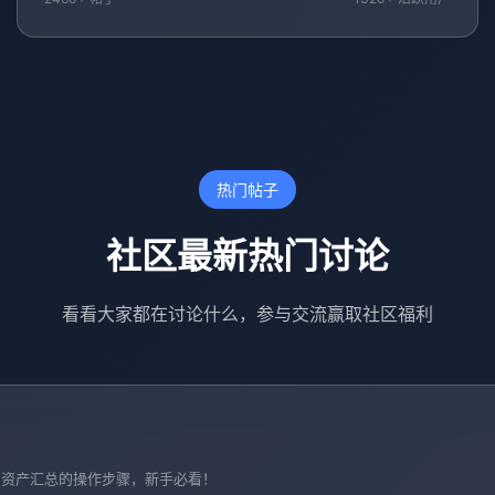
热门帖子
社区最新热门讨论
看看大家都在讨论什么，参与交流赢取社区福利
链、资产汇总的操作步骤，新手必看！