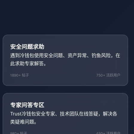
安全问题求助
遇到冷钱包使用安全问题、资产异常、钓鱼风险，在
此求助专家解答。
1890+ 帖子
750+ 活跃用户
专家问答专区
Trust冷钱包安全专家、技术团队在线答疑，解决各
类疑难问题。
980+ 帖子
450+ 活跃用户