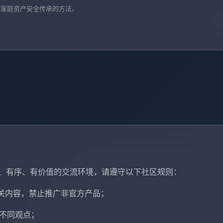
实现家庭资产安全传承的方法。
健康、有序、有价值的交流环境，请遵守以下社区规则：
相关内容，禁止推广非官方产品；
重不同观点；