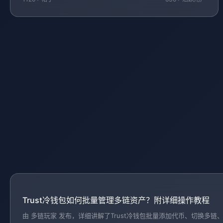
Trust冷钱包如何批量管理多链资产？附详细操作教程
由 多链玩家 发布，详细讲解了Trust冷钱包批量添加代币、切换多