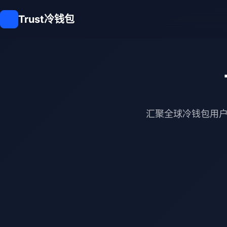
Trust冷钱包
汇聚全球冷钱包用户