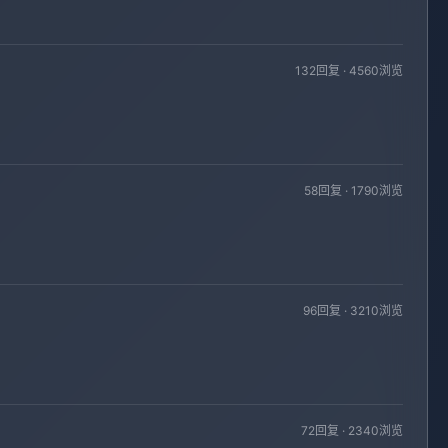
132回复 · 4560浏览
58回复 · 1790浏览
96回复 · 3210浏览
72回复 · 2340浏览